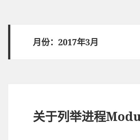
月份：2017年3月
关于列举进程Mod