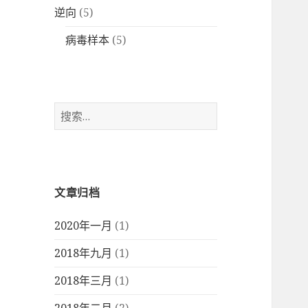
逆向
(5)
病毒样本
(5)
搜
索
：
文章归档
2020年一月
(1)
2018年九月
(1)
2018年三月
(1)