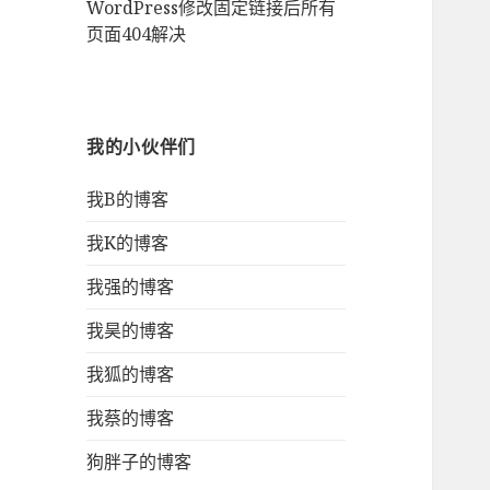
WordPress修改固定链接后所有
页面404解决
我的小伙伴们
我B的博客
我K的博客
我强的博客
我昊的博客
我狐的博客
我蔡的博客
狗胖子的博客