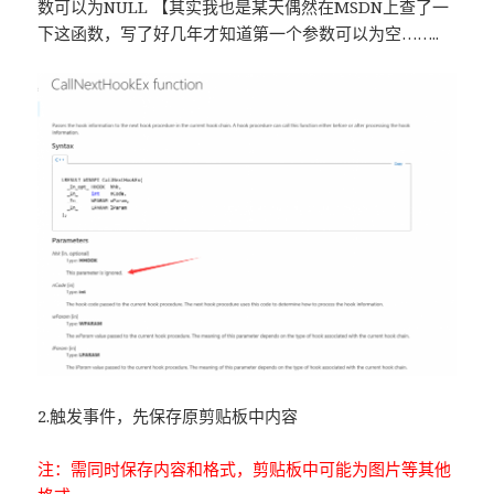
数可以为NULL 【其实我也是某天偶然在MSDN上查了一
下这函数，写了好几年才知道第一个参数可以为空……..
2.触发事件，先保存原剪贴板中内容
注：需同时保存内容和格式，剪贴板中可能为图片等其他