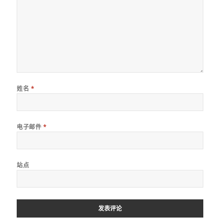
姓名
*
电子邮件
*
站点