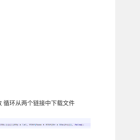
函数 循环从两个链接中下载文件