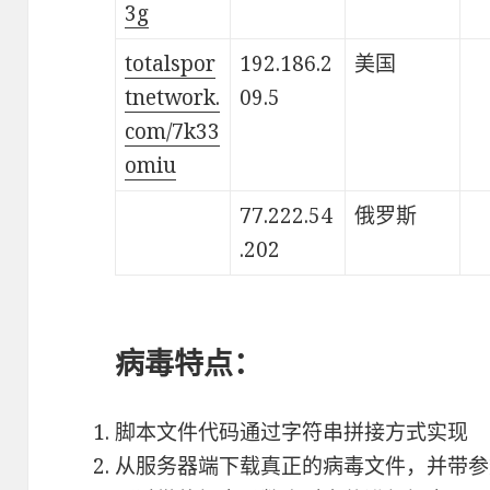
3g
totalspor
192.186.2
美国
tnetwork.
09.5
com/7k33
omiu
77.222.54
俄罗斯
.202
病毒特点：
脚本文件代码通过字符串拼接方式实现
从服务器端下载真正的病毒文件，并带参