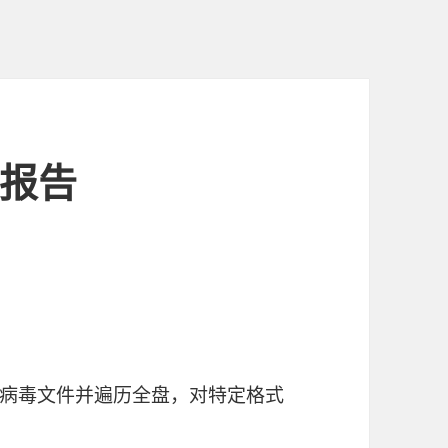
析报告
病毒文件并遍历全盘，对特定格式