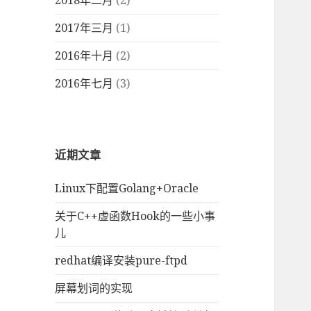
2018年二月
(2)
2017年三月
(1)
2016年十月
(2)
2016年七月
(3)
近期文章
Linux下配置Golang+Oracle
关于C++虚函数Hook的一些小事
儿
redhat编译安装pure-ftpd
屏幕划词的实现