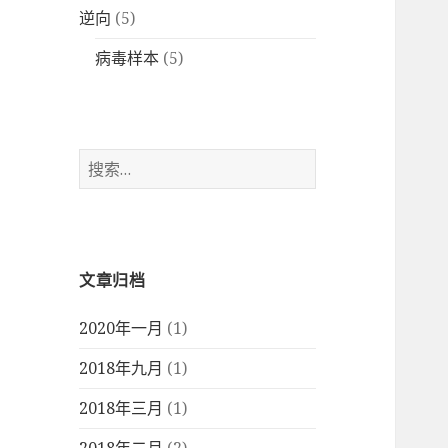
逆向
(5)
病毒样本
(5)
搜
索
：
文章归档
2020年一月
(1)
2018年九月
(1)
2018年三月
(1)