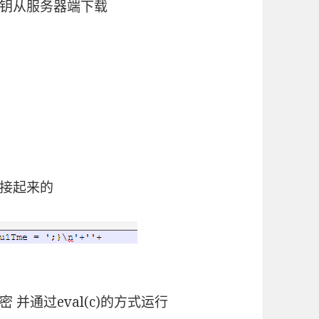
钥从服务器端下载
接起来的
 并通过eval(c)的方式运行