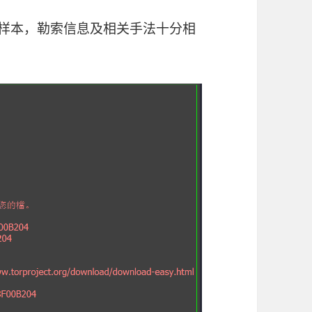
源样本，勒索信息及相关手法十分相