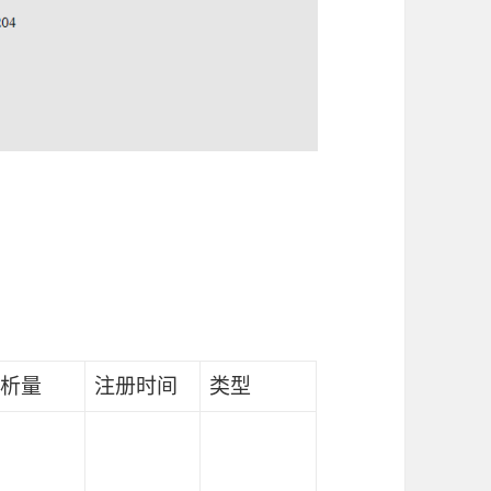
析量
注册时间
类型