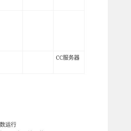
CC服务器
数运行