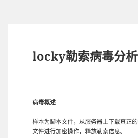
locky勒索病毒分
病毒概述
样本为脚本文件，从服务器上下载真正的
文件进行加密操作，释放勒索信息。