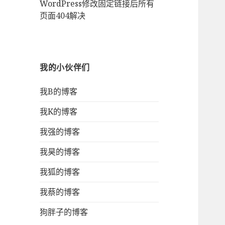
WordPress修改固定链接后所有
页面404解决
我的小伙伴们
我B的博客
我K的博客
我强的博客
我昊的博客
我狐的博客
我蔡的博客
狗胖子的博客