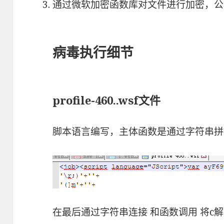
通过微软加密函数库对文件进行加密，公
病毒执行细节
profile-460..wsf文件
脚本语言编写，主体函数是通过字符串拼
在最后通过字符串连接 和函数调用 将c解密